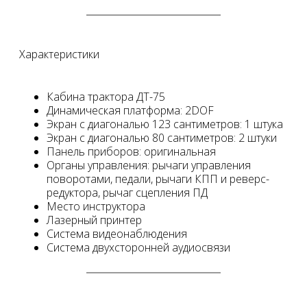
Характеристики
Кабина трактора ДТ-75
Динамическая платформа: 2DOF
Экран с диагональю 123 сантиметров: 1 штука
Экран с диагональю 80 сантиметров: 2 штуки
Панель приборов: оригинальная
Органы управления: рычаги управления
поворотами, педали, рычаги КПП и реверс-
редуктора, рычаг сцепления ПД
Место инструктора
Лазерный принтер
Система видеонаблюдения
Система двухсторонней аудиосвязи