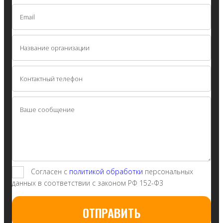
Согласен с
политикой обработки
персональных
данных в соответствии с законом РФ 152-Ф3
ОТПРАВИТЬ