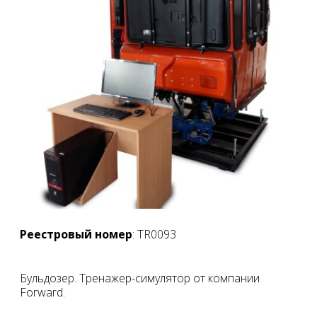
Реестровый номер
: TR0093
Бульдозер. Тренажер-симулятор от компании
Forward.