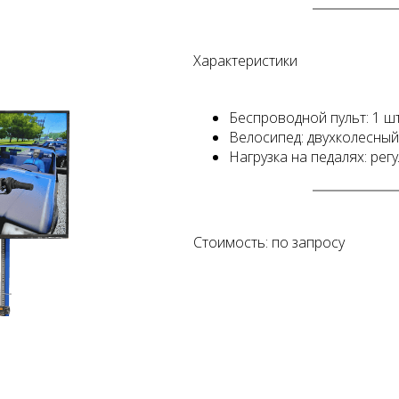
Характеристики
Беспроводной пульт: 1 ш
Велосипед: двухколесный
Нагрузка на педалях: рег
Стоимость: по запросу