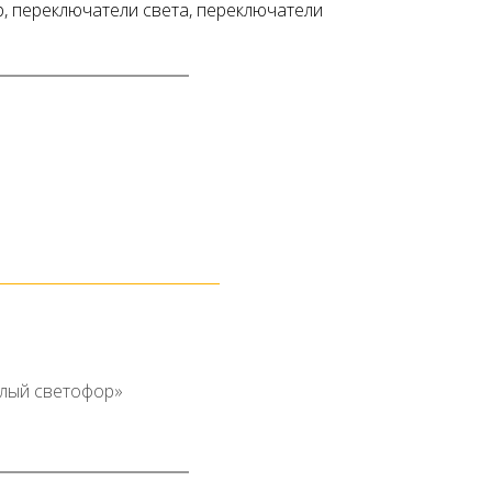
р, переключатели света, переключатели
лый светофор»