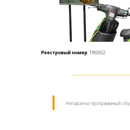
Реестровый номер
: TR0002
Аппаратно-программный обу