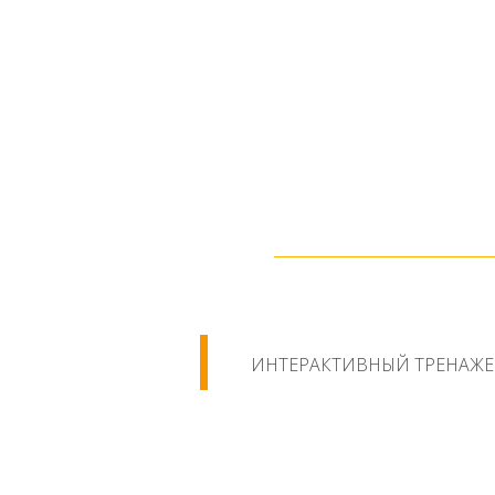
ИНТЕРАКТИВНЫЙ ТРЕНАЖЕР