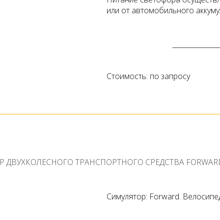
или от автомобильного аккуму
Стоимость: по запросу
 ДВУХКОЛЕСНОГО ТРАНСПОРТНОГО СРЕДСТВА FORWAR
Симулятор: Forward. Велосипе