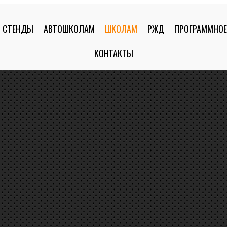
СТЕНДЫ
АВТОШКОЛАМ
ШКОЛАМ
РЖД
ПРОГРАММНОЕ
КОНТАКТЫ