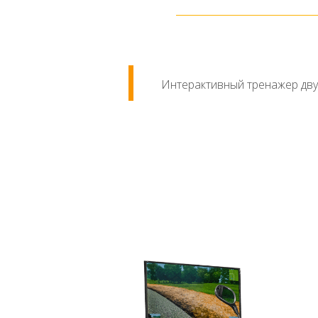
Интерактивный тренажер дву