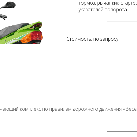
тормоз, рычаг кик-старте
указателей поворота.
Стоимость: по запросу
чающий комплекс по правилам дорожного движения «Весе