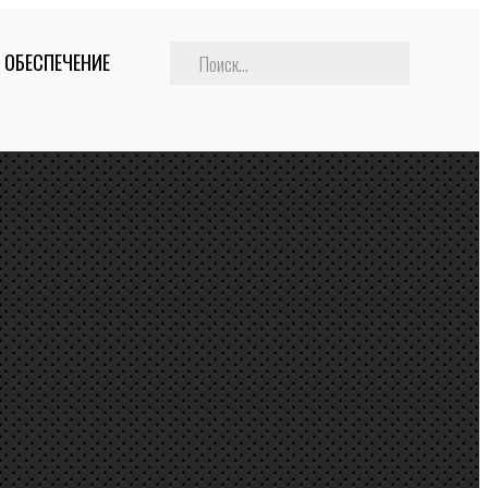
 ОБЕСПЕЧЕНИЕ