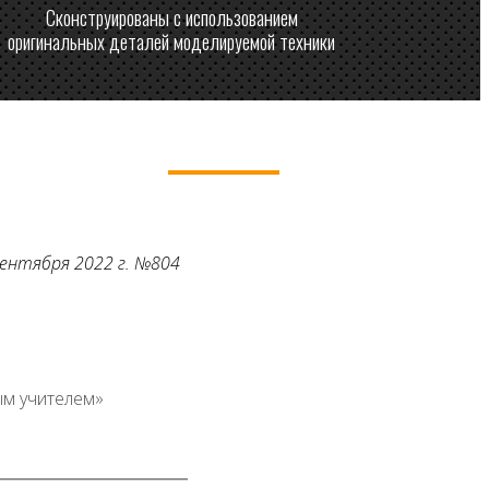
Сконструированы с использованием
оригинальных деталей моделируемой техники
ентября 2022 г. №804
ым учителем»