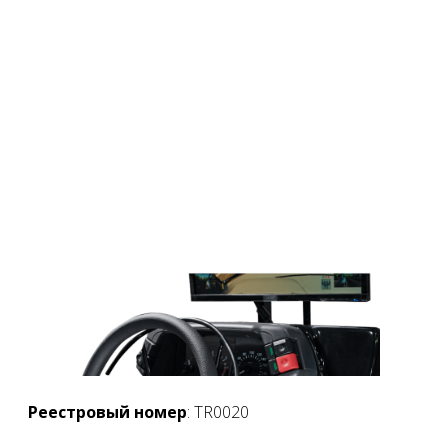
Реестровый номер
: TR0020