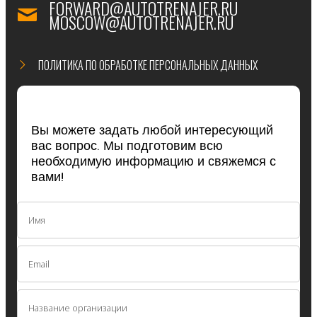
FORWARD@AUTOTRENAJER.RU
MOSCOW@AUTOTRENAJER.RU
ПОЛИТИКА ПО ОБРАБОТКЕ ПЕРСОНАЛЬНЫХ ДАННЫХ
Вы можете задать любой интересующий
вас вопрос. Мы подготовим всю
необходимую информацию и свяжемся с
вами!