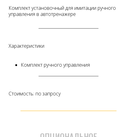
Комплект установочный для имитации ручного
управления в автотренажере
Характеристики
Комплект ручного управления
Стоимость: по запросу
ОПЦИОНАЛЬНОЕ