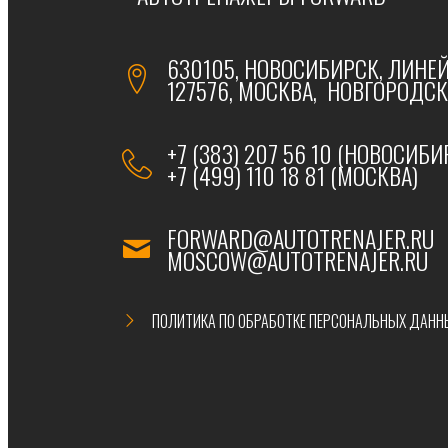
630105, НОВОСИБИРСК, ЛИНЕЙ
127576, МОСКВА, НОВГОРОДСКА
+7 (383) 207 56 10 (НОВОСИБИ
+7 (499) 110 18 81 (МОСКВА)
FORWARD@AUTOTRENAJER.RU
MOSCOW@AUTOTRENAJER.RU
ПОЛИТИКА ПО ОБРАБОТКЕ ПЕРСОНАЛЬНЫХ ДАНН