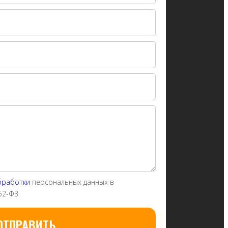
бработки
персональных данных в
52-Ф3
ОТПРАВИТЬ