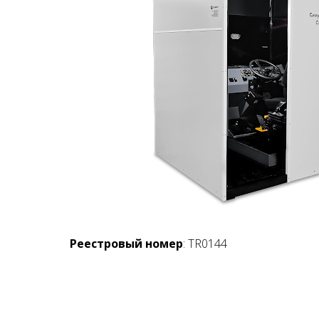
Реестровый номер
: TR0144