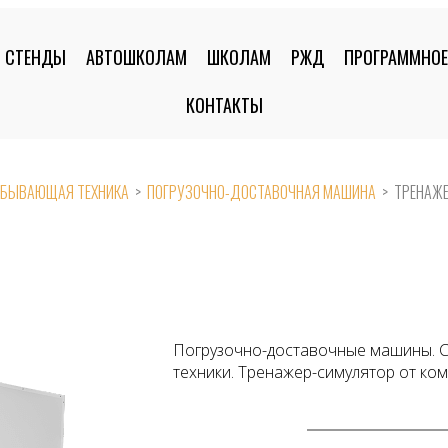
СТЕНДЫ
АВТОШКОЛАМ
ШКОЛАМ
РЖД
ПРОГРАММНОЕ
КОНТАКТЫ
БЫВАЮЩАЯ ТЕХНИКА
>
ПОГРУЗОЧНО-ДОСТАВОЧНАЯ МАШИНА
>
ТРЕНАЖЕ
Погрузочно-доставочные машины. С
техники. Тренажер-симулятор от ком