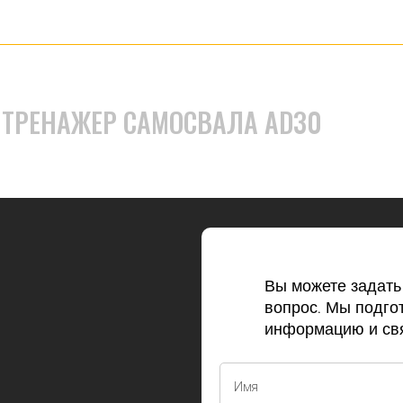
ТРЕНАЖЕР САМОСВАЛА AD30
Вы можете задат
вопрос. Мы подго
информацию и свя