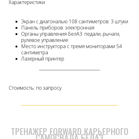
Характеристики
Экран с диагональю 108 сантиметров: 3 штуки
Панель приборов: электронная
Органы управления БелАЗ: педали, рычаги,
рулевое управление
Место инструктора с тремя мониторами 54
сантиметра
Лазерный принтер
Стоимость: по запросу
ТРЕНАЖЕР FORWARD КАРЬЕРНОГО
САМОСВАЛА БЕЛАЗ