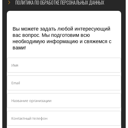
ПОЛИТИКА ПО ОБРАБОТКЕ ПЕРСОНАЛЬНЫХ ДАННЫХ
Вы можете задать любой интересующий
вас вопрос. Мы подготовим всю
необходимую информацию и свяжемся с
вами!