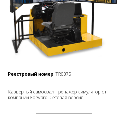
Реестровый номер
: TR0075
Карьерный самосвал. Тренажер-симулятор от
компании Forward. Сетевая версия.