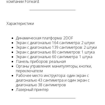
компании Forward.
Характеристики
Динамическая платформа: 2DOF
Экран с диагональю 164 сантиметра: 2 штуки
Экран с диагональю 139 сантиметров: 2 штуки
Экран с диагональю 80 сантиметров: 1 штука
Экран с диагональю 60 сантиметра: 1 штука
Панель приборов: реальная
Органы управления: манипуляторы, кнопки,
переключатели
Рабочее место инструктора: один экран с
диагональю 43 сантиметра и один экран с
диагональю 38 сантиметров
Лазерный принтер