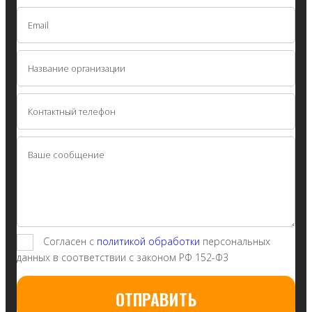
Согласен с
политикой обработки
персональных
данных в соответствии с законом РФ 152-Ф3
ОТПРАВИТЬ