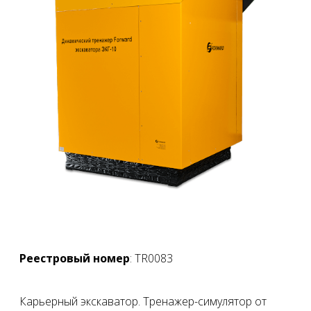
Реестровый номер
: TR0083
Карьерный экскаватор. Тренажер-симулятор от