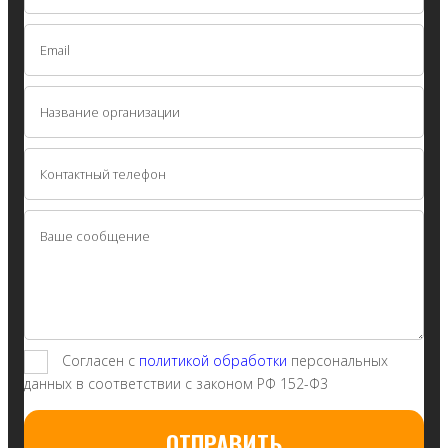
Согласен с
политикой обработки
персональных
данных в соответствии с законом РФ 152-Ф3
ОТПРАВИТЬ