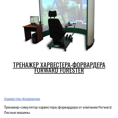
ТРЕНАЖЕР ХАРВЕСТЕРА-ФОРВАРДЕРА
FORWARD FORESTER
Харвестер-форвардер
Тренажер-симулятор харвестера-форвардера от компании Forward.
Лесные машины.