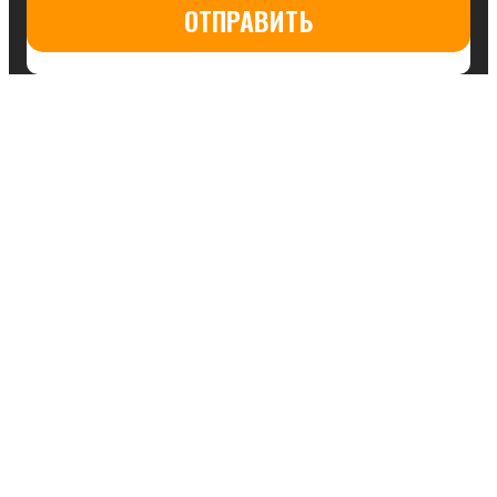
ОТПРАВИТЬ