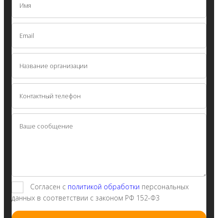
Согласен с
политикой обработки
персональных
данных в соответствии с законом РФ 152-Ф3