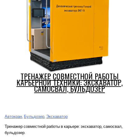
ТРЕНАЖЕР СОВМЕСТНОЙ РАБОТЫ
КАРЬЕРНОЙ ТЕХНИКИ: ЭКСКАВАТОР,
САМОСВАЛ, БУЛЬДОЗЕР
Автокран
,
Бульдозер
,
Экскаватор
Тренажер совместной работы в карьере: экскаватор, самосвал,
бульдозер.