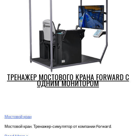
мониторами
ТРЕНАЖЕР МОСТОВОГО КРАНА FORWARD С
ОДНИМ МОНИТОРОМ
Мостовой кран
Мостовой кран. Тренажер-симулятор от компании Forward.