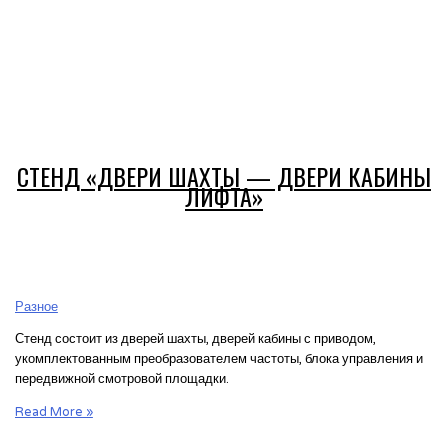
СТЕНД «ДВЕРИ ШАХТЫ — ДВЕРИ КАБИНЫ
ЛИФТА»
Разное
Стенд состоит из дверей шахты, дверей кабины с приводом,
укомплектованным преобразователем частоты, блока управления и
передвижной смотровой площадки.
Стенд
Read More »
«Двери