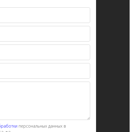
бработки
персональных данных в