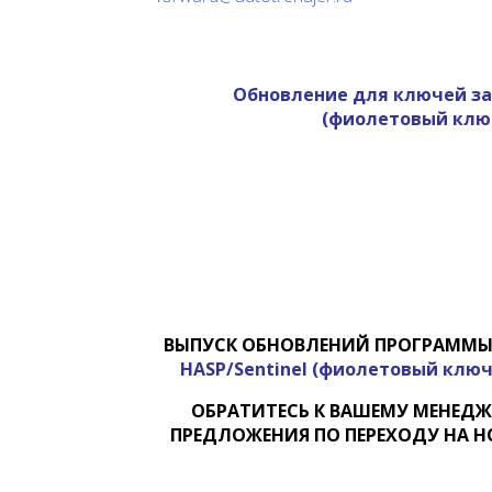
Обновление для ключей за
(фиолетовый клю
ВЫПУСК ОБНОВЛЕНИЙ ПРОГРАММ
HASP/Sentinel (фиолетовый клю
ОБРАТИТЕСЬ К ВАШЕМУ МЕНЕДЖ
ПРЕДЛОЖЕНИЯ ПО ПЕРЕХОДУ НА 