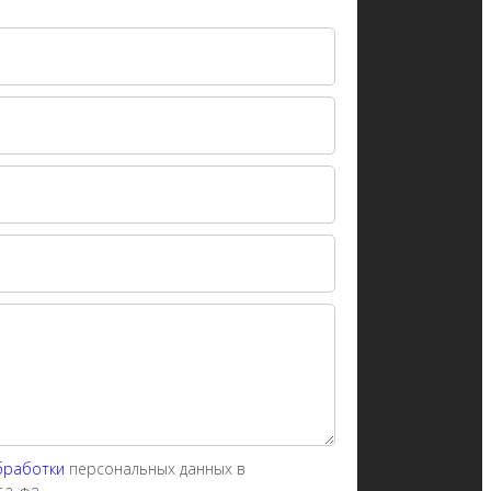
бработки
персональных данных в