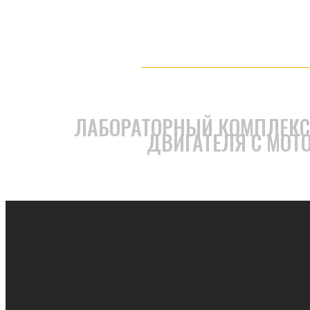
ЛАБОРАТОРНЫЙ КОМПЛЕКС
ДВИГАТЕЛЯ С МОТ