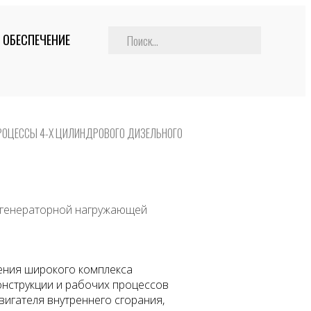
 ОБЕСПЕЧЕНИЕ
РОЦЕССЫ 4-Х ЦИЛИНДРОВОГО ДИЗЕЛЬНОГО
р-генераторной нагружающей
ения широкого комплекса
онструкции и рабочих процессов
вигателя внутреннего сгорания,