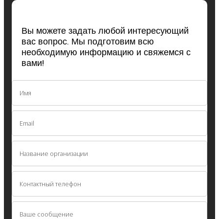
Вы можете задать любой интересующий
вас вопрос. Мы подготовим всю
необходимую информацию и свяжемся с
вами!