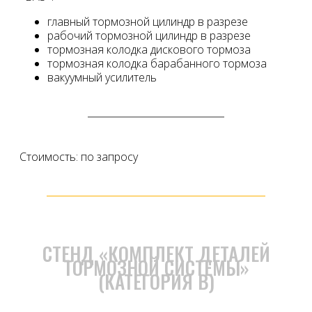
главный тормозной цилиндр в разрезе
рабочий тормозной цилиндр в разрезе
тормозная колодка дискового тормоза
тормозная колодка барабанного тормоза
вакуумный усилитель
Стоимость: по запросу
СТЕНД «КОМПЛЕКТ ДЕТАЛЕЙ
ТОРМОЗНОЙ СИСТЕМЫ»
(КАТЕГОРИЯ В)