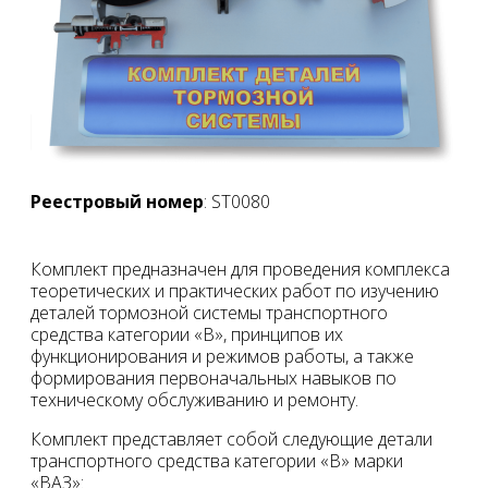
Реестровый номер
: ST0080
Комплект предназначен для проведения комплекса
теоретических и практических работ по изучению
деталей тормозной системы транспортного
средства категории «В», принципов их
функционирования и режимов работы, а также
формирования первоначальных навыков по
техническому обслуживанию и ремонту.
Комплект представляет собой следующие детали
транспортного средства категории «В» марки
«ВАЗ»: