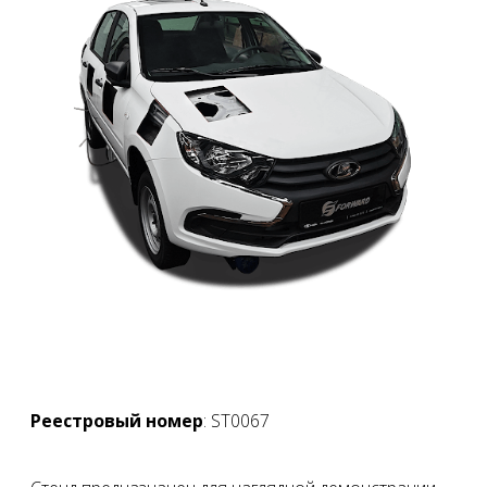
Реестровый номер
: ST0067