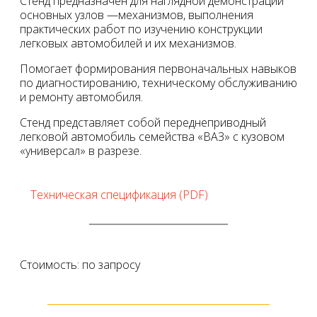
Стенд предназначен для наглядной демонстрации
основных узлов —механизмов, выполнения
практических работ по изучению конструкции
легковых автомобилей и их механизмов.
Помогает формирования первоначальных навыков
по диагностированию, техническому обслуживанию
и ремонту автомобиля.
Стенд представляет собой переднеприводный
легковой автомобиль семейства «ВАЗ» с кузовом
«универсал» в разрезе.
Техническая спецификация (PDF)
Техническая спецификация (PDF)
Стоимость: по запросу