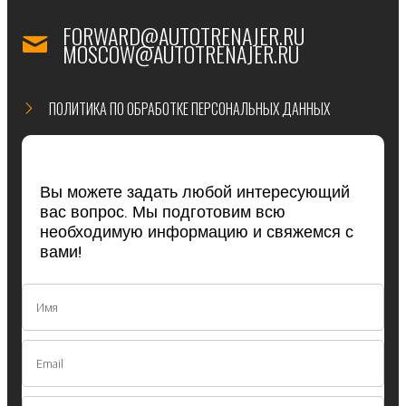
FORWARD@AUTOTRENAJER.RU
MOSCOW@AUTOTRENAJER.RU
ПОЛИТИКА ПО ОБРАБОТКЕ ПЕРСОНАЛЬНЫХ ДАННЫХ
Вы можете задать любой интересующий
вас вопрос. Мы подготовим всю
необходимую информацию и свяжемся с
вами!