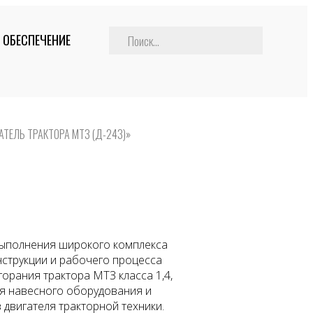
 ОБЕСПЕЧЕНИЕ
ТЕЛЬ ТРАКТОРА МТЗ (Д-243)»
ыполнения широкого комплекса
нструкции и рабочего процесса
горания трактора МТЗ класса 1,4,
я навесного оборудования и
двигателя тракторной техники.