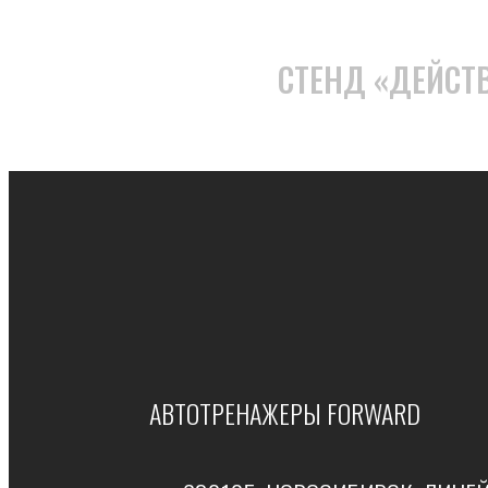
СТЕНД «ДЕЙСТ
АВТОТРЕНАЖЕРЫ FORWARD