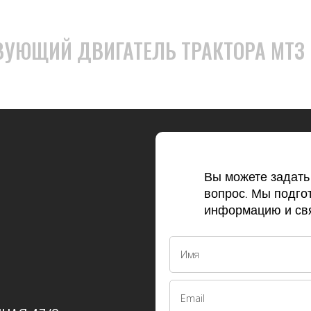
ВУЮЩИЙ ДВИГАТЕЛЬ ТРАКТОРА МТЗ 
Вы можете задат
вопрос. Мы подго
информацию и свя