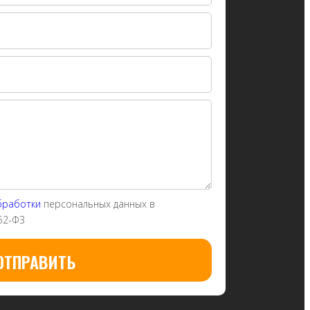
бработки
персональных данных в
52-Ф3
ОТПРАВИТЬ