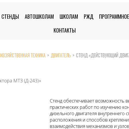
СТЕНДЫ
АВТОШКОЛАМ
ШКОЛАМ
РЖД
ПРОГРАММНОЕ
КОНТАКТЫ
ХОЗЯЙСТВЕННАЯ ТЕХНИКА
>
ДВИГАТЕЛЬ
>
СТЕНД «ДЕЙСТВУЮЩИЙ ДВИГА
ктора МТЗ (Д-243)»
Стенд обеспечивает возможность в
практических работ по изучению ко
дизельного двигателя внутреннего с
расположения и способов креплени
взаимодействия механизмов и узлов 