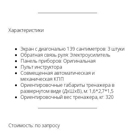
Характеристики
Экран с диагональю 139 сантиметров: 3 штуки
Обратная связь руля: Электроусилитель
Панель приборов: Оригинальная
Пульт инструктора
Совмещенная автоматическая и
механическая КПП
Ориентировочные габариты тренажера в
развернутом виде (ДхШхВ), м: 1,6*2,7*1,5
Ориентировочный вес тренажера, кг: 320
Стоимость: по запросу