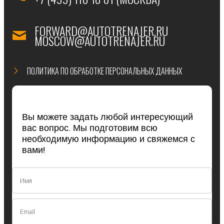
FORWARD@AUTOTRENAJER.RU
MOSCOW@AUTOTRENAJER.RU
ПОЛИТИКА ПО ОБРАБОТКЕ ПЕРСОНАЛЬНЫХ ДАННЫХ
Вы можете задать любой интересующий
вас вопрос. Мы подготовим всю
необходимую информацию и свяжемся с
вами!