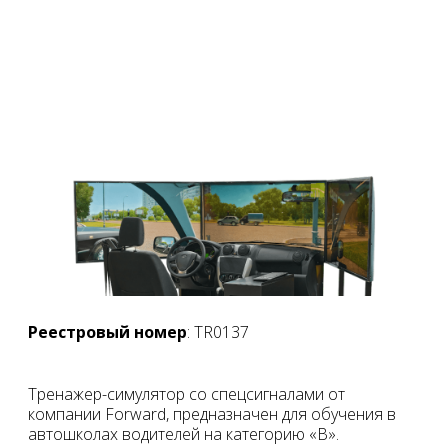
Реестровый номер
: TR0137
Тренажер-симулятор со спецсигналами от
компании Forward, предназначен для обучения в
автошколах водителей на категорию «B».