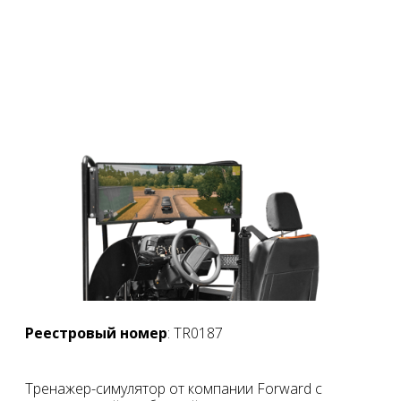
Реестровый номер
: TR0187
Тренажер-симулятор от компании Forward с