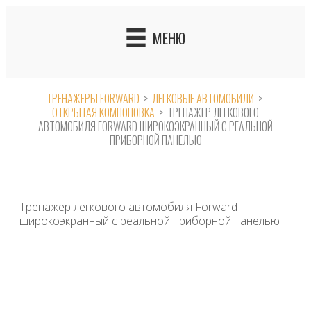
Skip
to
МЕНЮ
content
ТРЕНАЖЕРЫ FORWARD
>
ЛЕГКОВЫЕ АВТОМОБИЛИ
>
ОТКРЫТАЯ КОМПОНОВКА
>
ТРЕНАЖЕР ЛЕГКОВОГО
АВТОМОБИЛЯ FORWARD ШИРОКОЭКРАННЫЙ С РЕАЛЬНОЙ
ПРИБОРНОЙ ПАНЕЛЬЮ
Тренажер легкового автомобиля Forward
широкоэкранный с реальной приборной панелью