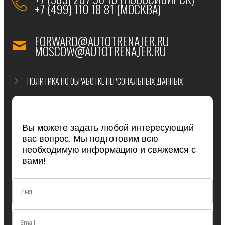
+7 (499) 110 18 81 (МОСКВА)
FORWARD@AUTOTRENAJER.RU
MOSCOW@AUTOTRENAJER.RU
ПОЛИТИКА ПО ОБРАБОТКЕ ПЕРСОНАЛЬНЫХ ДАННЫХ
Вы можете задать любой интересующий
вас вопрос. Мы подготовим всю
необходимую информацию и свяжемся с
вами!