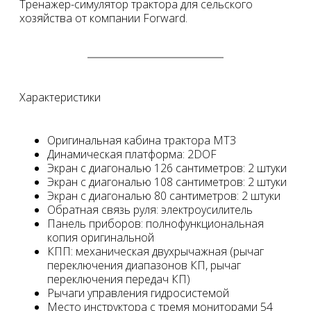
Тренажер-симулятор трактора для сельского
хозяйства от компании Forward.
Характеристики
Оригинальная кабина трактора МТЗ
Динамическая платформа: 2DOF
Экран с диагональю 126 сантиметров: 2 штуки
Экран с диагональю 108 сантиметров: 2 штуки
Экран с диагональю 80 сантиметров: 2 штуки
Обратная связь руля: электроусилитель
Панель приборов: полнофункциональная
копия оригинальной
КПП: механическая двухрычажная (рычаг
переключения диапазонов КП, рычаг
переключения передач КП)
Рычаги управления гидросистемой
Место инструктора с тремя мониторами 54