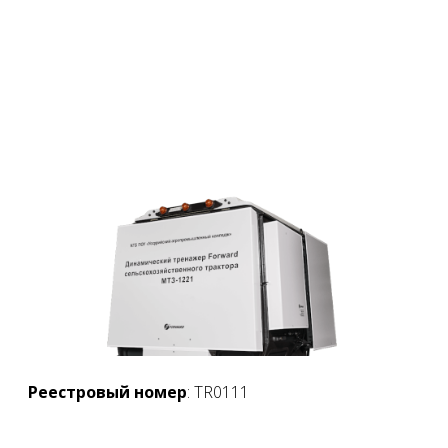
Реестровый номер
: TR0111