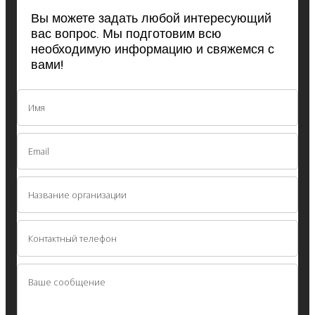
Вы можете задать любой интересующий
вас вопрос. Мы подготовим всю
необходимую информацию и свяжемся с
вами!