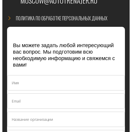
MOSCOW@AUTOTRENAJER.RU
ПОЛИТИКА ПО ОБРАБОТКЕ ПЕРСОНАЛЬНЫХ ДАННЫХ
Вы можете задать любой интересующий
вас вопрос. Мы подготовим всю
необходимую информацию и свяжемся с
вами!