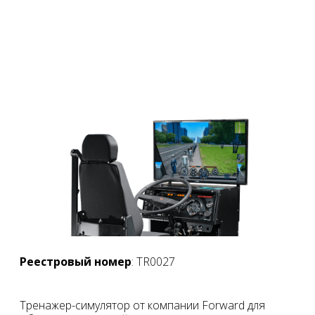
Реестровый номер
: TR0027
Тренажер-симулятор от компании Forward для