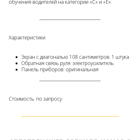
обучения водителей на категории «С» и «Е».
Характеристики
Экран с диагональю 108 сантиметров: 1 штука
Обратная связь руля: электроусилитель
Панель приборов: оригинальная
Стоимость: по запросу