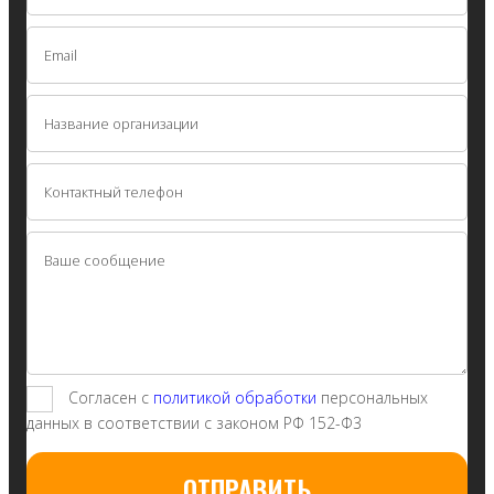
Согласен с
политикой обработки
персональных
данных в соответствии с законом РФ 152-Ф3
ОТПРАВИТЬ